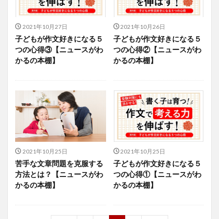
2021年10月27日
2021年10月26日
子どもが作文好きになる５
子どもが作文好きになる５
つの心得③【ニュースがわ
つの心得②【ニュースがわ
かるの本棚】
かるの本棚】
2021年10月25日
2021年10月25日
苦手な文章問題を克服する
子どもが作文好きになる５
方法とは？【ニュースがわ
つの心得①【ニュースがわ
かるの本棚】
かるの本棚】