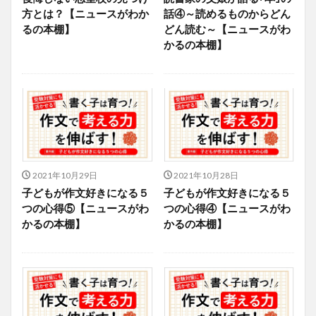
方とは？【ニュースがわか
話④～読めるものからどん
るの本棚】
どん読む～【ニュースがわ
かるの本棚】
2021年10月29日
2021年10月28日
子どもが作文好きになる５
子どもが作文好きになる５
つの心得⑤【ニュースがわ
つの心得④【ニュースがわ
かるの本棚】
かるの本棚】