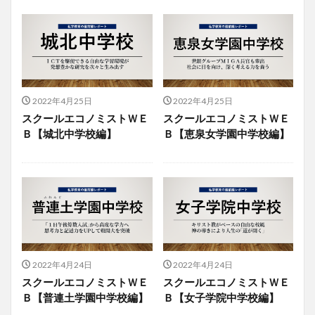
2022年4月25日
2022年4月25日
スクールエコノミストＷＥ
スクールエコノミストＷＥ
Ｂ【城北中学校編】
Ｂ【恵泉女学園中学校編】
2022年4月24日
2022年4月24日
スクールエコノミストＷＥ
スクールエコノミストＷＥ
Ｂ【普連土学園中学校編】
Ｂ【女子学院中学校編】