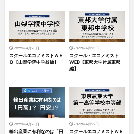
2022年4月23日
2022年4月23日
スクールエコノミストＷＥ
スクール・エコノミスト
Ｂ【山梨学院中学校編】
WEB【東邦大学付属東邦
編】
2022年4月23日
2022年4月22日
輸出産業に有利なのは「円
スクールエコノミストＷＥ