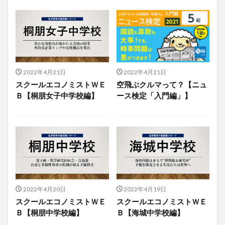
2022年4月21日
2022年4月21日
スクールエコノミストＷＥ
空飛ぶクルマって？【ニュ
Ｂ【桐朋女子中学校編】
ース検定「入門編」】
2022年4月20日
2022年4月19日
スクールエコノミストＷＥ
スクールエコノミストＷＥ
Ｂ【桐朋中学校編】
Ｂ【海城中学校編】