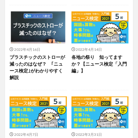
2022年4月16日
2022年4月14日
プラスチックのストローが
各地の祭り 知ってます
減ったのはなぜ？ ｢ニュ
か？【ニュース検定「入門
ース検定｣がわかりやすく
編」】
解説
2022年4月7日
2022年3月31日