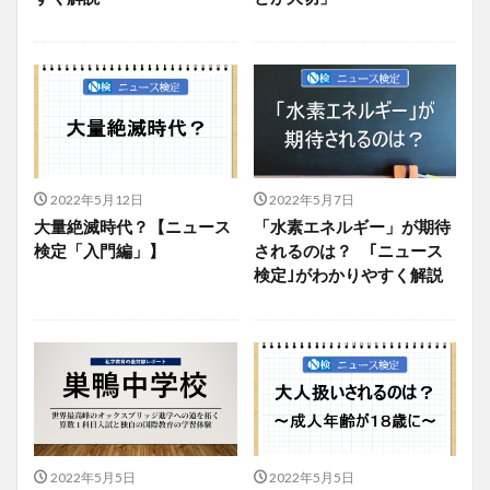
2022年5月12日
2022年5月7日
大量絶滅時代？【ニュース
「水素エネルギー」が期待
検定「入門編」】
されるのは？ ｢ニュース
検定｣がわかりやすく解説
2022年5月5日
2022年5月5日