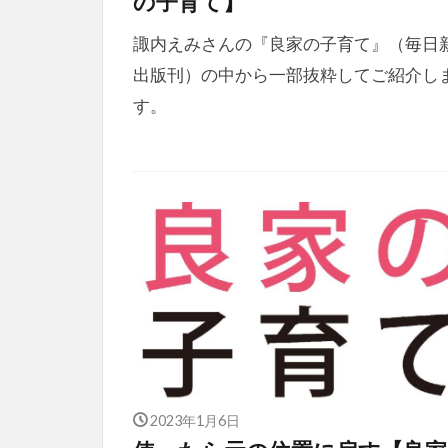
の子育て】
諏内えみさんの『良家の子育て』（毎日
出版刊）の中から一部抜粋してご紹介し
す。
2023年1月6日