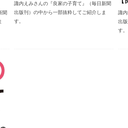
【
諏内えみさんの『良家の子育て』（毎日新聞
出版刊）の中から一部抜粋してご紹介しま
新聞
諏内
す。
ま
出版
す。