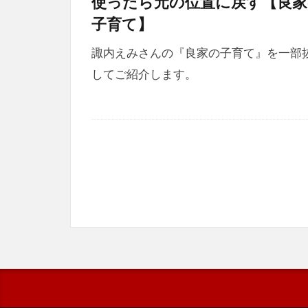
使ったら元の位置に戻す【良家
子育て】
諏内えみさんの『良家の子育て』を一部
してご紹介します。