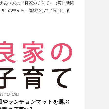
えみさんの『良家の子育て』（毎日新聞
刊）の中から一部抜粋してご紹介しま
023年1月13日
皿やランチョンマットを選ぶ