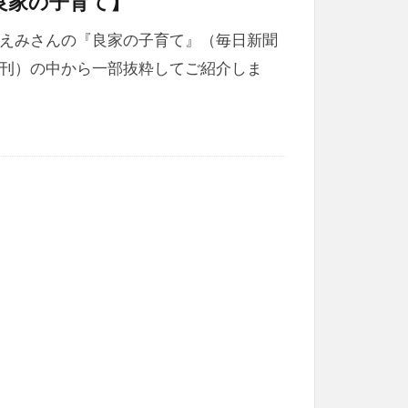
良家の子育て】
えみさんの『良家の子育て』（毎日新聞
刊）の中から一部抜粋してご紹介しま