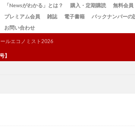
「Newsがわかる」とは？
購入・定期購読
無料会員
プレミアム会員
雑誌
電子書籍
バックナンバーの
お問い合わせ
検索
ールエコノミスト2026