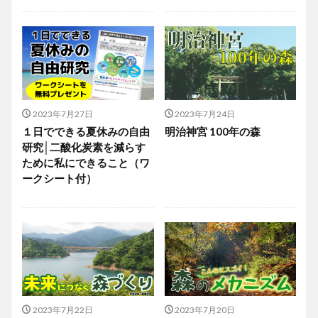
2023年7月27日
2023年7月24日
１日でできる夏休みの自由
明治神宮 100年の森
研究│二酸化炭素を減らす
ために私にできること（ワ
ークシート付）
2023年7月22日
2023年7月20日