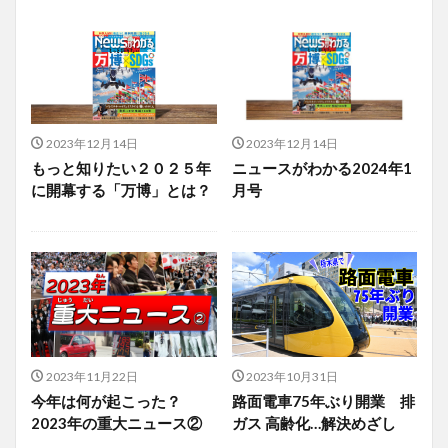
2023年12月14日
2023年12月14日
もっと知りたい２０２５年
ニュースがわかる2024年1
に開幕する「万博」とは？
月号
2023年11月22日
2023年10月31日
今年は何が起こった？
路面電車75年ぶり開業 排
2023年の重大ニュース②
ガス 高齢化…解決めざし