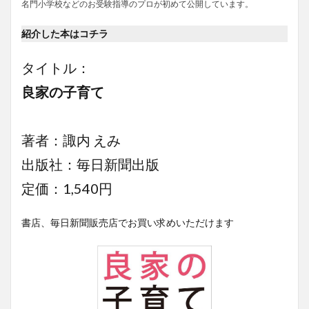
名門小学校などのお受験指導のプロが初めて公開しています。
紹介した本はコチラ
タイトル：
良家の子育て
著者：諏内 えみ
出版社：毎日新聞出版
定価：1,540円
書店、毎日新聞販売店でお買い求めいただけます