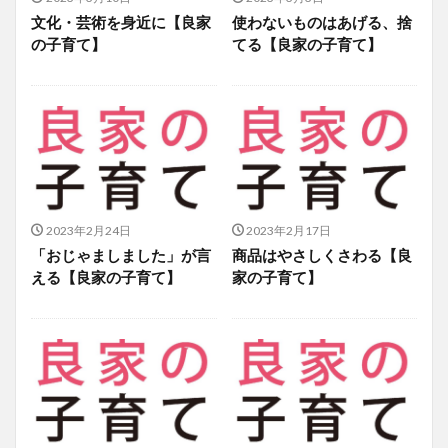
文化・芸術を身近に【良家
使わないものはあげる、捨
の子育て】
てる【良家の子育て】
2023年2月24日
2023年2月17日
「おじゃましました」が言
商品はやさしくさわる【良
える【良家の子育て】
家の子育て】