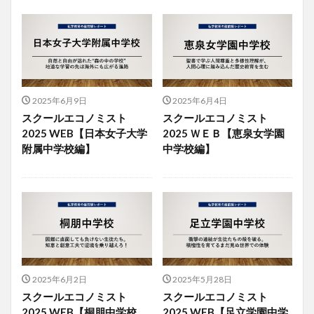
2025年6月9日
2025年6月4日
スクールエコノミスト
スクールエコノミスト
2025 WEB【日本女子大学
2025 ＷＥＢ【恵泉女学園
附属中学校編】
中学校編】
2025年6月2日
2025年5月28日
スクールエコノミスト
スクールエコノミスト
2025 WEB【桐朋中学校
2025 WEB【足立学園中学