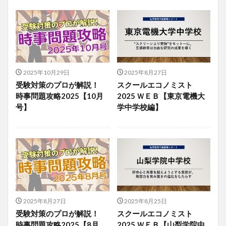
2025年10月29日
2025年8月27日
受験対策のプロが解説！
スクールエコノミスト
時事問題攻略2025【10月
2025 ＷＥＢ【東京電機大
号】
学中学校編】
2025年8月27日
2025年8月25日
受験対策のプロが解説！
スクールエコノミスト
時事問題攻略2025【8月
2025 ＷＥＢ【山梨学院中