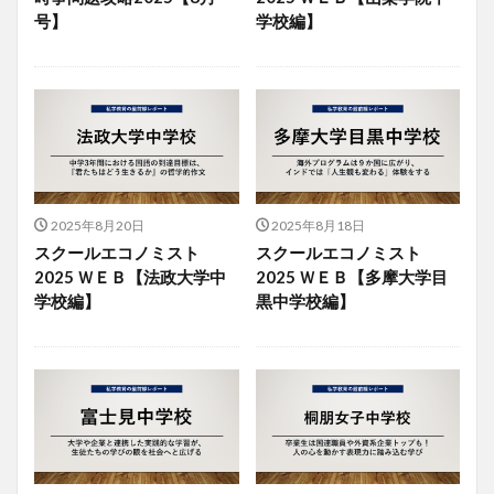
号】
学校編】
2025年8月20日
2025年8月18日
スクールエコノミスト
スクールエコノミスト
2025 ＷＥＢ【法政大学中
2025 ＷＥＢ【多摩大学目
学校編】
黒中学校編】