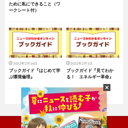
ために私にできること（ワ
ークシート付）
2022年2月16日
2022年2月1日
ブックガイド『はじめて学
ブックガイド『見てわか
ぶ環境倫理』
る！ エネルギー革命』