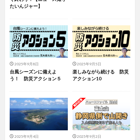
たいんジャー】
2025年9月8日
2025年9月5日
台風シーズンに備えよ
楽しみながら続ける 防災
う！ 防災アクション５
アクション10
2025年9月4日
2025年9月2日