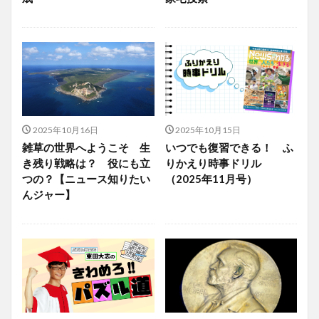
2025年10月16日
2025年10月15日
雑草の世界へようこそ 生
いつでも復習できる！ ふ
き残り戦略は？ 役にも立
りかえり時事ドリル
つの？【ニュース知りたい
（2025年11月号）
んジャー】