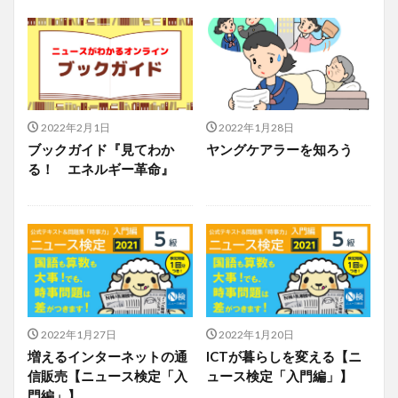
2022年2月1日
2022年1月28日
ブックガイド『見てわか
ヤングケアラーを知ろう
る！ エネルギー革命』
2022年1月27日
2022年1月20日
増えるインターネットの通
ICTが暮らしを変える【ニ
信販売【ニュース検定「入
ュース検定「入門編」】
門編」】