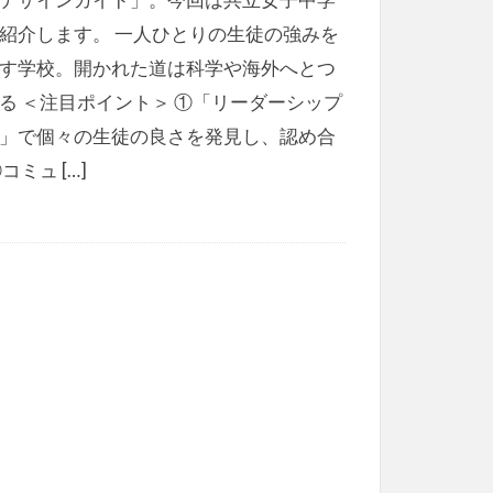
紹介します。 一人ひとりの生徒の強みを
す学校。開かれた道は科学や海外へとつ
る ＜注目ポイント＞ ①「リーダーシップ
」で個々の生徒の良さを発見し、認め合
コミュ […]