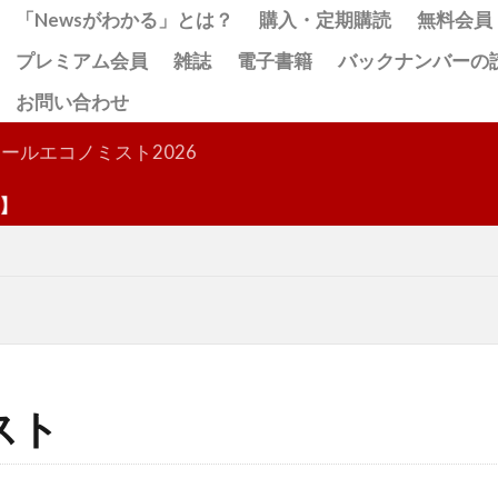
「Newsがわかる」とは？
購入・定期購読
無料会員
プレミアム会員
雑誌
電子書籍
バックナンバーの
お問い合わせ
検索
ールエコノミスト2026
スト