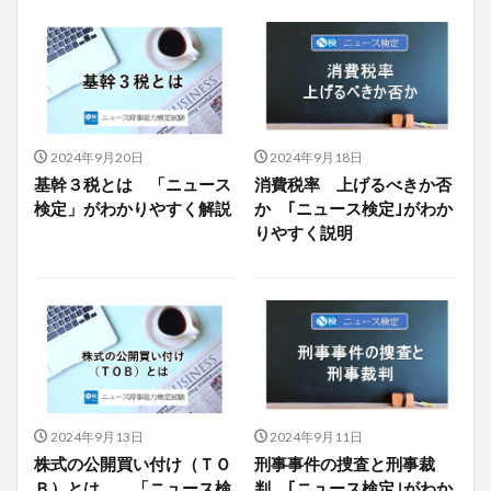
2024年9月20日
2024年9月18日
基幹３税とは 「ニュース
消費税率 上げるべきか否
検定」がわかりやすく解説
か ｢ニュース検定｣がわか
りやすく説明
2024年9月13日
2024年9月11日
株式の公開買い付け（ＴＯ
刑事事件の捜査と刑事裁
Ｂ）とは 「ニュース検
判 ｢ニュース検定｣がわか