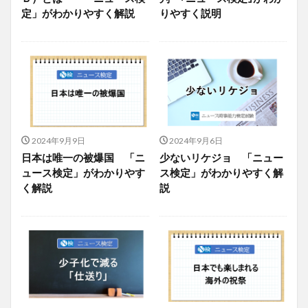
定」がわかりやすく解説
りやすく説明
2024年9月9日
2024年9月6日
日本は唯一の被爆国 「ニ
少ないリケジョ 「ニュー
ュース検定」がわかりやす
ス検定」がわかりやすく解
く解説
説