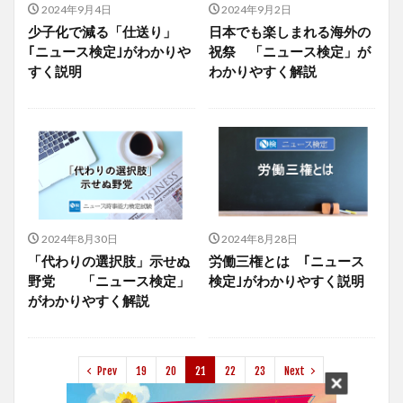
2024年9月4日
2024年9月2日
少子化で減る「仕送り」
日本でも楽しまれる海外の
｢ニュース検定｣がわかりや
祝祭 「ニュース検定」が
すく説明
わかりやすく解説
2024年8月30日
2024年8月28日
「代わりの選択肢」示せぬ
労働三権とは ｢ニュース
野党 「ニュース検定」
検定｣がわかりやすく説明
がわかりやすく解説
Prev
19
20
21
22
23
Next