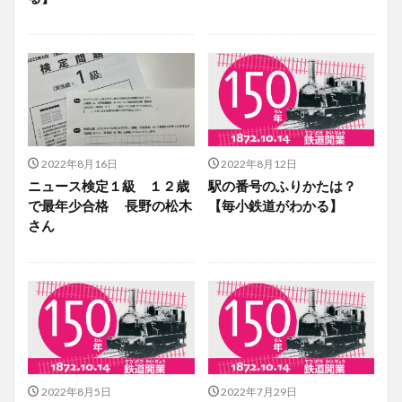
2022年8月16日
2022年8月12日
ニュース検定１級 １２歳
駅の番号のふりかたは？
で最年少合格 長野の松木
【毎小鉄道がわかる】
さん
2022年8月5日
2022年7月29日