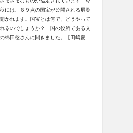
さまざまなものが指定されています。今
秋には、８９点の国宝が公開される展覧
開かれます。国宝とは何で、どうやって
れるのでしょうか？ 国の役所である文
の綿田稔さんに聞きました。【田嶋夏