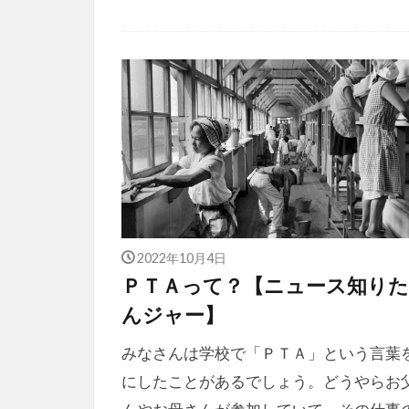
2022年10月4日
ＰＴＡって？【ニュース知り
んジャー】
みなさんは学校で「ＰＴＡ」という言葉
にしたことがあるでしょう。どうやらお