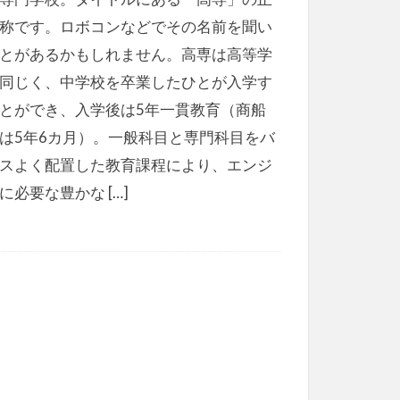
称です。ロボコンなどでその名前を聞い
とがあるかもしれません。高専は高等学
同じく、中学校を卒業したひとが入学す
とができ、入学後は5年一貫教育（商船
は5年6カ月）。一般科目と専門科目をバ
スよく配置した教育課程により、エンジ
に必要な豊かな […]