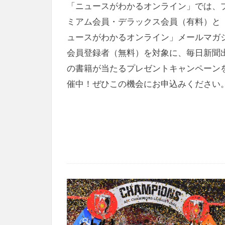
「ニュースがわかるオンライン」では、
ミアム会員・デラックス会員（有料）と
ュースがわかるオンライン」メールマガ
会員登録者（無料）を対象に、毎日新聞
の書籍が当たるプレゼントキャンペーン
催中！ぜひこの機会にお申込みください