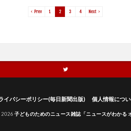
Prev
1
2
3
4
Next
ライバシーポリシー(毎日新聞出版)
個人情報につい
t 2026
子どものためのニュース雑誌「ニュースがわかる 