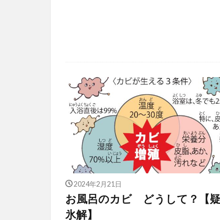
2024年2月21日
お風呂のカビ どうして？【
氷解】