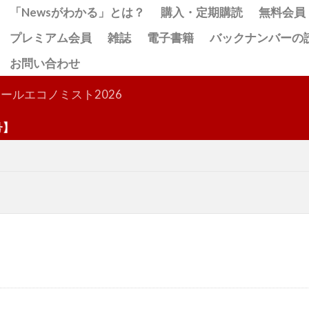
「Newsがわかる」とは？
購入・定期購読
無料会員
プレミアム会員
雑誌
電子書籍
バックナンバーの
お問い合わせ
検索
ールエコノミスト2026