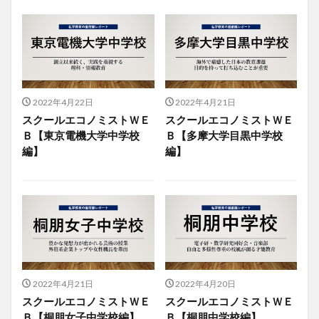
2022年4月22日
2022年4月21日
スクールエコノミストＷＥ
スクールエコノミストＷＥ
Ｂ【東京電機大学中学校
Ｂ【多摩大学目黒中学校
編】
編】
2022年4月21日
2022年4月20日
スクールエコノミストＷＥ
スクールエコノミストＷＥ
Ｂ【桐朋女子中学校編】
Ｂ【桐朋中学校編】