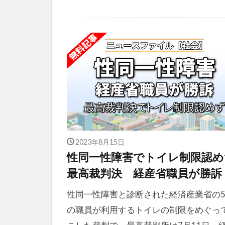
2023年8月15日
性同一性障害でトイレ制限認め
最高裁判決 経産省職員が勝訴
性同一性障害と診断された経済産業省の5
の職員が利用するトイレの制限をめぐっ