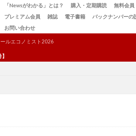
「Newsがわかる」とは？
購入・定期購読
無料会員
プレミアム会員
雑誌
電子書籍
バックナンバーの
お問い合わせ
検索
ールエコノミスト2026