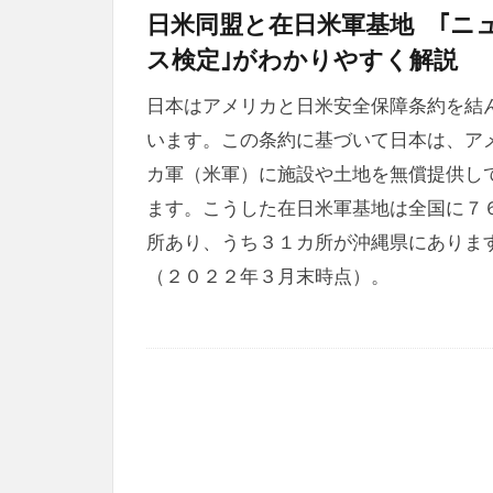
日米同盟と在日米軍基地 ｢ニ
ス検定｣がわかりやすく解説
日本はアメリカと日米安全保障条約を結
います。この条約に基づいて日本は、ア
カ軍（米軍）に施設や土地を無償提供し
ます。こうした在日米軍基地は全国に７
所あり、うち３１カ所が沖縄県にありま
（２０２２年３月末時点）。