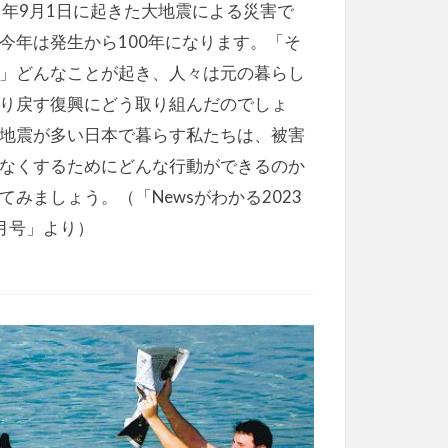
）年9月1日に起きた大地震による災害で
今年は発生から100年になります。「そ
」どんなことが起き、人々は元の暮らし
り戻す復興にどう取り組んだのでしょ
地震が多い日本で暮らす私たちは、被害
なくするためにどんな行動ができるのか
てみましょう。（「Newsがわかる2023
月号」より）