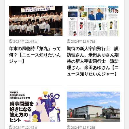
2024年12月9日
2024年12月7日
年末の風物詩「第九」って
期待の新人宇宙飛行士 諏
何？【ニュース知りたいん
訪理さん、米田あゆさん期
ジャー】
待の新人宇宙飛行士 諏訪
理さん、米田あゆさん【ニ
ュース知りたいんジャー】
2024年12月5日
2024年12月2日