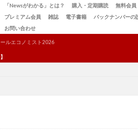
「Newsがわかる」とは？
購入・定期購読
無料会員
プレミアム会員
雑誌
電子書籍
バックナンバーの
お問い合わせ
検索
ールエコノミスト2026