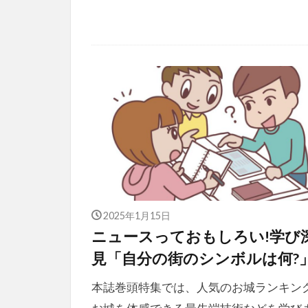
2025年1月15日
ニュースっておもしろい!学び
見「自分の街のシンボルは何?
本誌巻頭特集では、人気のお城ランキン