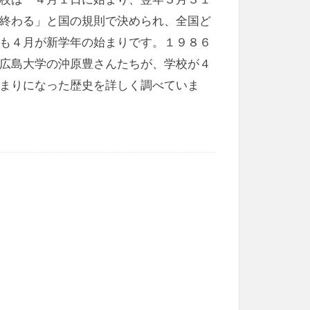
終わる」と国の規則で決められ、全国ど
も４月が新学年の始まりです。１９８６
広島大学の沖原豊さんたちが、学校が４
まりになった歴史を詳しく調べていま