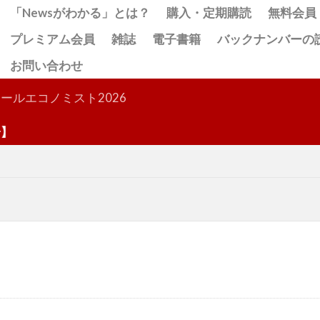
「Newsがわかる」とは？
購入・定期購読
無料会員
プレミアム会員
雑誌
電子書籍
バックナンバーの
お問い合わせ
検索
ールエコノミスト2026