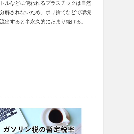
トルなどに使われるプラスチックは自然
分解されないため、ポリ捨てなどで環境
流出すると半永久的にたまり続ける。