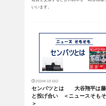
いいます。
2026年3月18日
センバツとは 大谷翔平は藤
と投げ合い ＜ニュースそも
＞