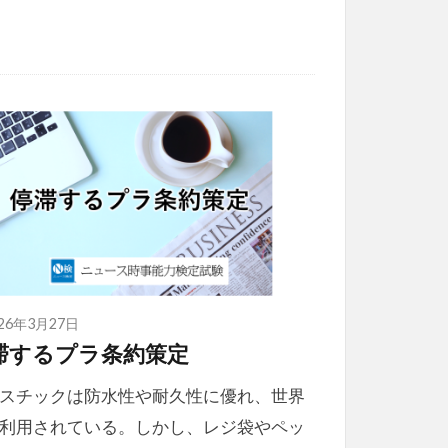
026年3月27日
滞するプラ条約策定
スチックは防水性や耐久性に優れ、世界
利用されている。しかし、レジ袋やペッ