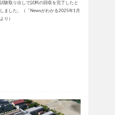
試験取り出しで試料の回収を完了したと
しました。（「Newsがわかる2025年1月
より）