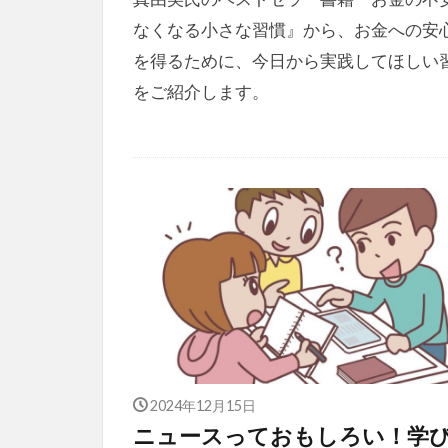
なくなる小さな習慣』から、お金への安
を得るために、今日から実践してほしい
をご紹介します。
2024年12月15日
ニュースっておもしろい！学