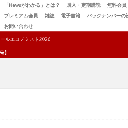
「Newsがわかる」とは？
購入・定期購読
無料会員
プレミアム会員
雑誌
電子書籍
バックナンバーの
お問い合わせ
検索
ールエコノミスト2026