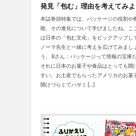
発見「包む」理由を考えてみよ
本誌巻頭特集では、パッケージの役割や
能、その進化について学びましたね。こ
は日本の「包む文化」をピックアップし
ノーマ先生と一緒に考えを広げてみまし
う。 Bさん：パッケージって情報の宝庫だ
それに日本のお菓子や食品はとっても開
すい。お土産でもらったアメリカのお菓
開けづらくてハサミ […]