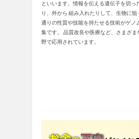
といいます。情報を伝える遺伝子を切っ
り、外から 組み入れたりして、生物に狙
通りの性質や技能を持たせる技術がゲノ
集です。 品質改良や医療など、さまざま
野で応用されています。