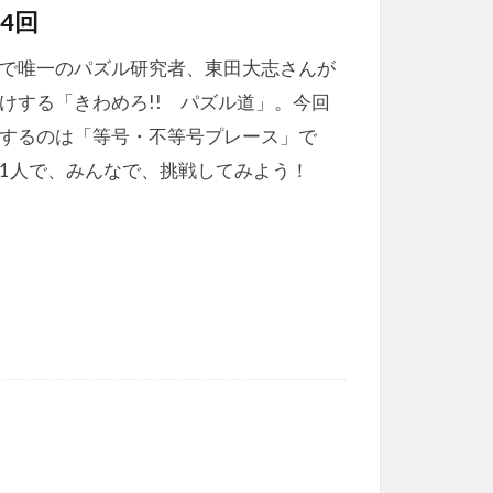
4回
で唯一のパズル研究者、東田大志さんが
けする「きわめろ!! パズル道」。今回
するのは「等号・不等号プレース」で
1人で、みんなで、挑戦してみよう！