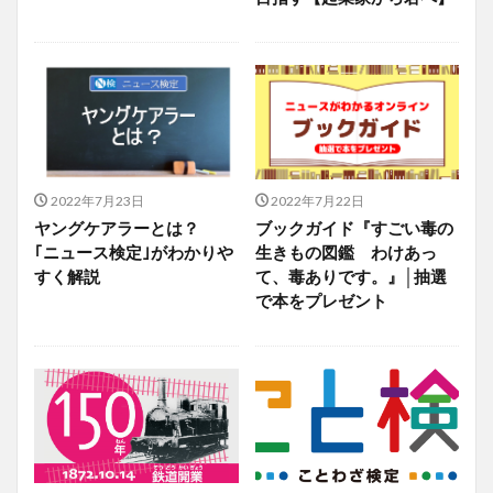
2022年7月23日
2022年7月22日
ヤングケアラーとは？
ブックガイド『すごい毒の
｢ニュース検定｣がわかりや
生きもの図鑑 わけあっ
すく解説
て、毒ありです。』│抽選
で本をプレゼント