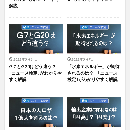
解説
2022年5月14日
2022年5月7日
G７とG20はどう違う？
「水素エネルギー」が期待
｢ニュース検定｣がわかりや
されるのは？ ｢ニュース
すく解説
検定｣がわかりやすく解説