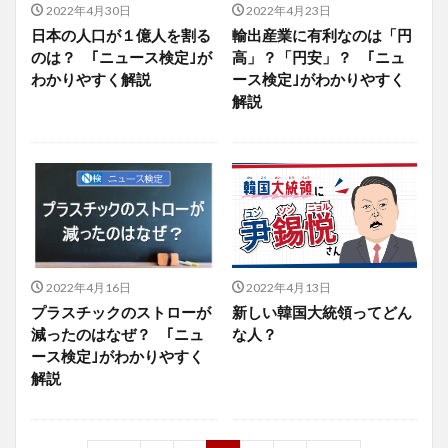
2022年4月30日
2022年4月23日
日本の人口が１億人を割る
輸出産業に有利なのは「円
のは？ ｢ニュース検定｣が
高」？「円安」？ ｢ニュ
わかりやすく解説
ース検定｣がわかりやすく
解説
2022年4月16日
2022年4月13日
プラスチックのストローが
新しい韓国大統領ってどん
減ったのはなぜ？ ｢ニュ
な人？
ース検定｣がわかりやすく
解説