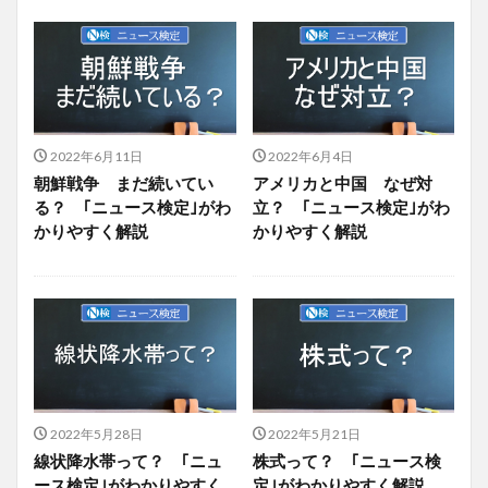
2022年6月11日
2022年6月4日
朝鮮戦争 まだ続いてい
アメリカと中国 なぜ対
る？ ｢ニュース検定｣がわ
立？ ｢ニュース検定｣がわ
かりやすく解説
かりやすく解説
2022年5月28日
2022年5月21日
線状降水帯って？ ｢ニュ
株式って？ ｢ニュース検
ース検定｣がわかりやすく
定｣がわかりやすく解説