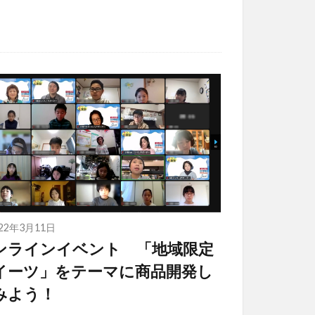
022年3月11日
ンラインイベント 「地域限定
イーツ」をテーマに商品開発し
みよう！