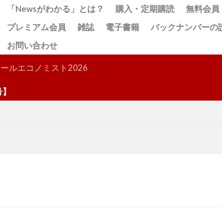
「Newsがわかる」とは？
購入・定期購読
無料会員
プレミアム会員
雑誌
電子書籍
バックナンバーの
お問い合わせ
検索
ールエコノミスト2026