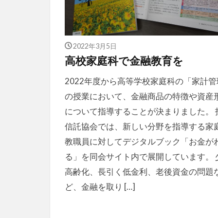
2022年3月5日
高校家庭科で金融教育を
2022年度から高等学校家庭科の「家計管
の授業において、金融商品の特徴や資産
について指導することが決まりました。 
信託協会では、新しい分野を指導する家
教職員に対してデジタルブック「お金が
る」を同会サイト内で展開しています。 
高齢化、長引く低金利、老後資金の問題
ど、金融を取り […]