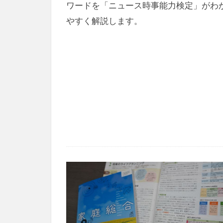
ワードを「ニュース時事能力検定」がわ
やすく解説します。