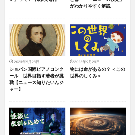
がわかりやすく解説
2025年9月25日
2025年9月25日
ショパン国際ピアノコンク
物には命があるの？ ＜この
ール 世界目指す若者が挑
世界のしくみ＞
戦【ニュース知りたいんジ
ャー】