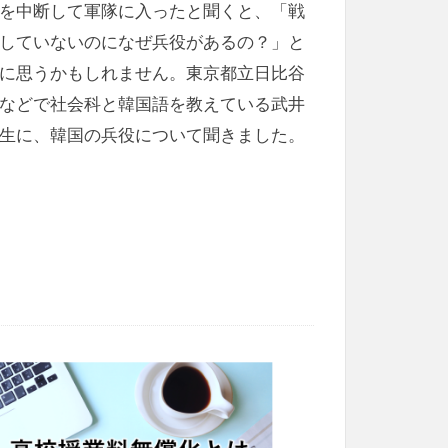
を中断して軍隊に入ったと聞くと、「戦
していないのになぜ兵役があるの？」と
に思うかもしれません。東京都立日比谷
などで社会科と韓国語を教えている武井
生に、韓国の兵役について聞きました。