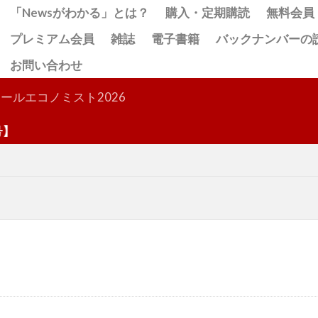
「Newsがわかる」とは？
購入・定期購読
無料会員
プレミアム会員
雑誌
電子書籍
バックナンバーの
お問い合わせ
検索
ールエコノミスト2026