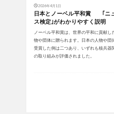
2026年4月1日
日本とノーベル平和賞 ｢ニ
ス検定｣がわかりやすく説明
ノーベル平和賞は、世界の平和に貢献し
物や団体に贈られます。日本の人物や団
受賞した例は二つあり、いずれも核兵器
の取り組みが評価されました。