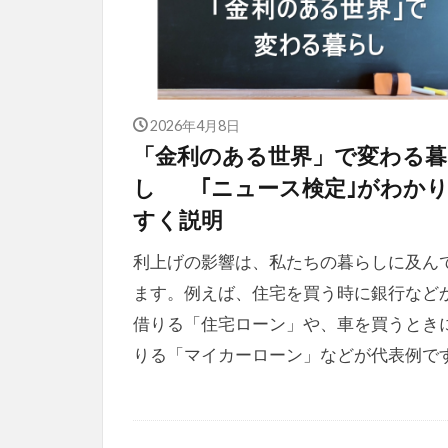
2026年4月8日
「金利のある世界」で変わる暮
し ｢ニュース検定｣がわか
すく説明
利上げの影響は、私たちの暮らしに及ん
ます。例えば、住宅を買う時に銀行など
借りる「住宅ローン」や、車を買うとき
りる「マイカーローン」などが代表例で