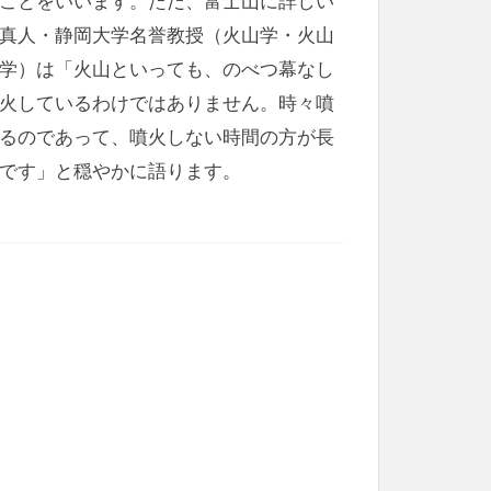
ことをいいます。ただ、富士山に詳しい
真人・静岡大学名誉教授（火山学・火山
学）は「火山といっても、のべつ幕なし
火しているわけではありません。時々噴
るのであって、噴火しない時間の方が長
です」と穏やかに語ります。