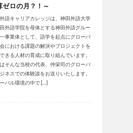
算ゼロの月？！～
外語キャリアカレッジは、神田外語大学
田外語学院を母体とする神田外語グルー
一事業体として、語学を起点にグローバ
会における課題の解決やプロジェクトを
できる人材の育成に取り組んでいます。
はそんな当校の代表、仲栄司のグローバ
ジネスでの体験談をお送りいたします。
ーバル環境の中で […]