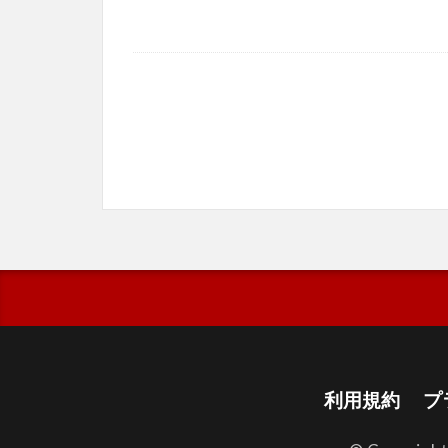
利用規約
プ