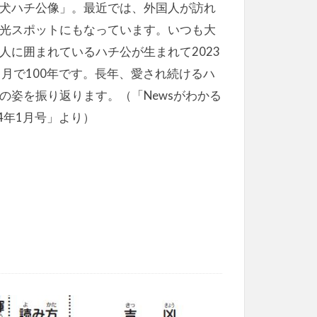
犬ハチ公像」。最近では、外国人が訪れ
光スポットにもなっています。いつも大
人に囲まれているハチ公が生まれて2023
1月で100年です。長年、愛され続けるハ
の姿を振り返ります。（「Newsがわかる
24年1月号」より）