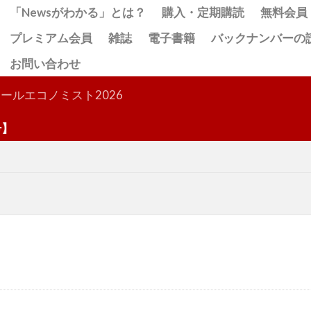
「Newsがわかる」とは？
購入・定期購読
無料会員
プレミアム会員
雑誌
電子書籍
バックナンバーの
お問い合わせ
検索
ールエコノミスト2026