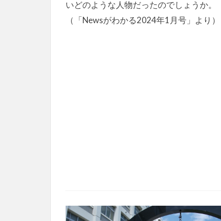
いどのような人物だったのでしょうか。
（「Newsがわかる2024年1月号」より）