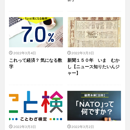
2022年3月4日
2022年3月3日
これって経済？ 気になる数
新聞１５０年 いま むか
字
し【ニュース知りたいんジ
ャー】
2022年3月3日
2022年3月2日