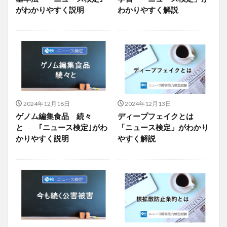
がわかりやすく説明
わかりやすく解説
2024年12月18日
2024年12月13日
ゲノム編集食品 続々
ディープフェイクとは
と ｢ニュース検定｣がわ
「ニュース検定」がわかり
かりやすく説明
やすく解説