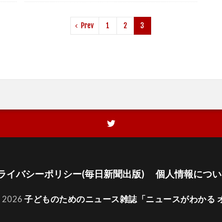
Prev
1
2
3
ライバシーポリシー(毎日新聞出版)
個人情報につい
t 2026
子どものためのニュース雑誌「ニュースがわかる 