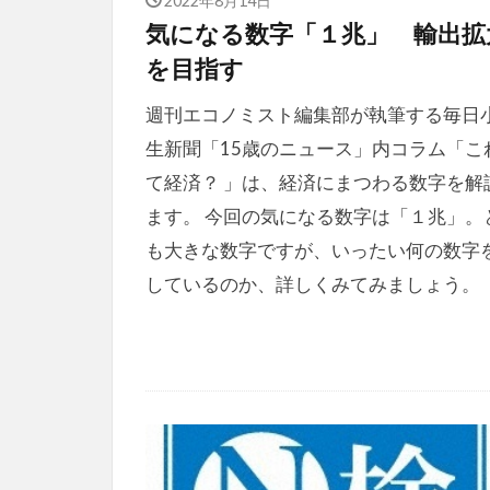
気になる数字「１兆」 輸出拡
を目指す
週刊エコノミスト編集部が執筆する毎日
生新聞「15歳のニュース」内コラム「こ
て経済？ 」は、経済にまつわる数字を解
ます。 今回の気になる数字は「１兆」。
も大きな数字ですが、いったい何の数字
しているのか、詳しくみてみましょう。