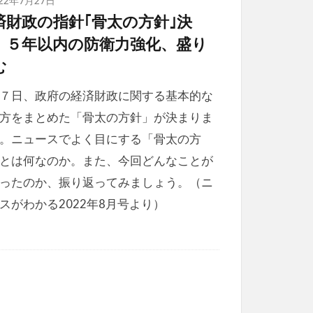
済財政の指針｢骨太の方針｣決
 ５年以内の防衛力強化、盛り
む
７日、政府の経済財政に関する基本的な
方をまとめた「骨太の方針」が決まりま
。ニュースでよく目にする「骨太の方
とは何なのか。また、今回どんなことが
ったのか、振り返ってみましょう。（ニ
スがわかる2022年8月号より）