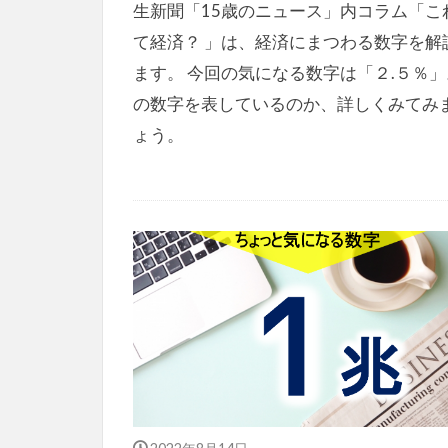
生新聞「15歳のニュース」内コラム「こ
て経済？ 」は、経済にまつわる数字を解
ます。 今回の気になる数字は「２.５％
の数字を表しているのか、詳しくみてみ
ょう。
2022年8月14日