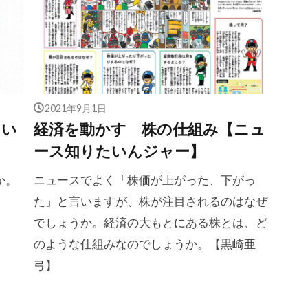
2021年9月1日
とい
経済を動かす 株の仕組み【ニュ
ース知りたいんジャー】
か。
ニュースでよく「株価が上がった、下がっ
た」と言いますが、株が注目されるのはなぜ
でしょうか。経済の大もとにある株とは、ど
のような仕組みなのでしょうか。【黒崎亜
弓】