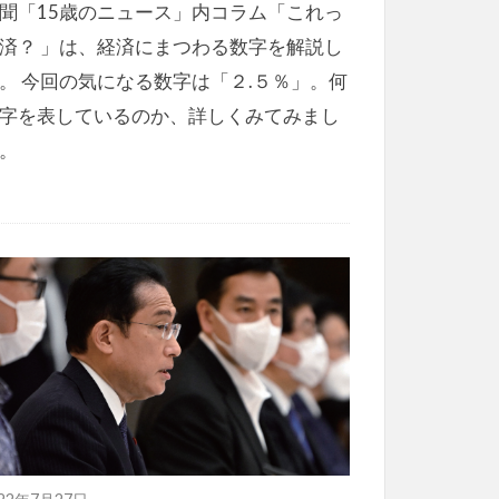
聞「15歳のニュース」内コラム「これっ
済？ 」は、経済にまつわる数字を解説し
。 今回の気になる数字は「２.５％」。何
字を表しているのか、詳しくみてみまし
。
022年7月27日