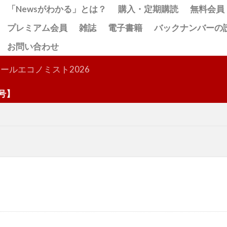
「Newsがわかる」とは？
購入・定期購読
無料会員
プレミアム会員
雑誌
電子書籍
バックナンバーの
お問い合わせ
検索
ールエコノミスト2026