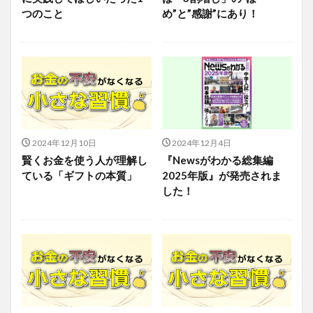
つのこと
め”と”感謝”にあり！
2024年12月10日
2024年12月4日
賢くお金を使う人が理解し
『Newsがわかる総集編
ている「ギフトの本質」
2025年版』が発売されま
した！