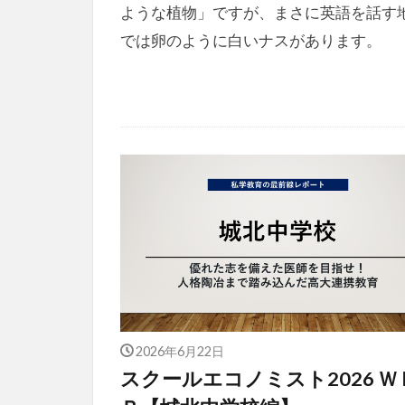
ような植物」ですが、まさに英語を話す
では卵のように白いナスがあります。
2026年6月22日
スクールエコノミスト2026 Ｗ