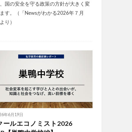
、国の安全を守る政策の方針が大きく変
ます。（「Newsがわかる2026年７月
より）
026年6月19日
クールエコノミスト2026