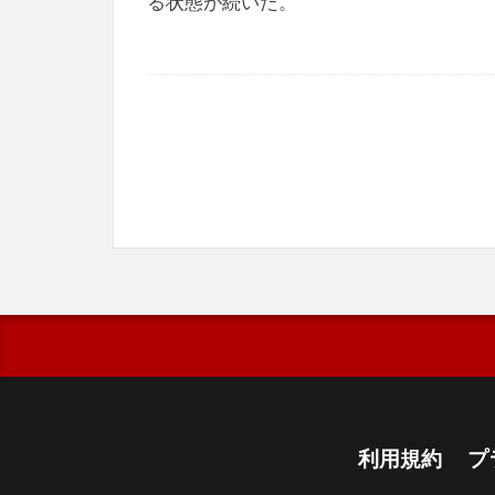
る状態が続いた。
利用規約
プ