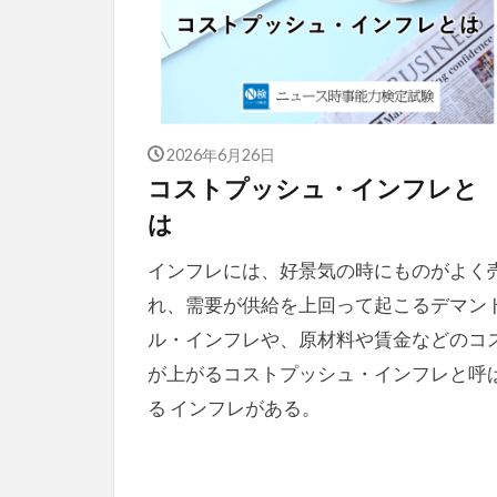
2026年6月26日
コストプッシュ・インフレと
は
インフレには、好景気の時にものがよく
れ、需要が供給を上回って起こるデマン
ル・インフレや、原材料や賃金などのコ
が上がるコストプッシュ・インフレと呼
る インフレがある。