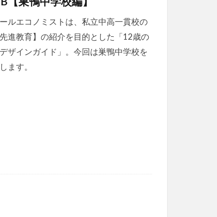
EB【巣鴨中学校編】
ールエコノミストは、私立中高一貫校の
先進教育】の紹介を目的とした「12歳の
デザインガイド」。今回は巣鴨中学校を
します。