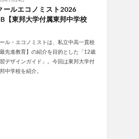
クールエコノミスト2026
EB【東邦大学付属東邦中学校
】
ール・エコノミストは、私立中高一貫校
最先進教育】の紹介を目的とした「12歳
習デザインガイド」。今回は東邦大学付
邦中学校を紹介。