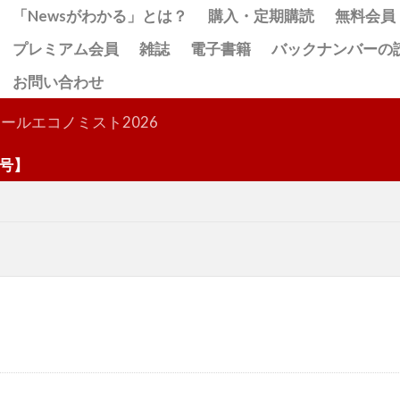
「Newsがわかる」とは？
購入・定期購読
無料会員
プレミアム会員
雑誌
電子書籍
バックナンバーの
お問い合わせ
検索
ールエコノミスト2026