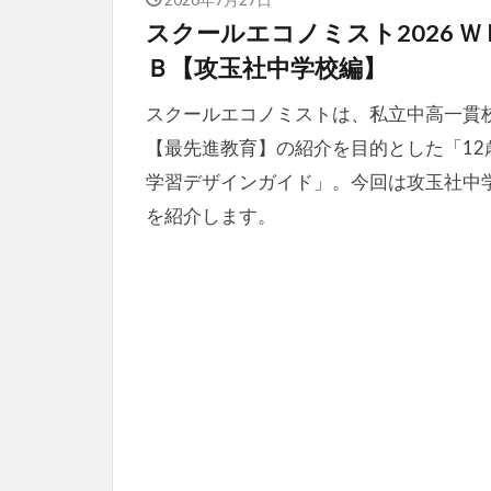
スクールエコノミスト2026 Ｗ
Ｂ【攻玉社中学校編】
スクールエコノミストは、私立中高一貫
【最先進教育】の紹介を目的とした「12
学習デザインガイド」。今回は攻玉社中
を紹介します。