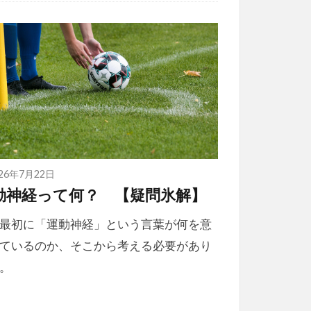
026年7月22日
動神経って何？ 【疑問氷解】
最初に「運動神経」という言葉が何を意
ているのか、そこから考える必要があり
。