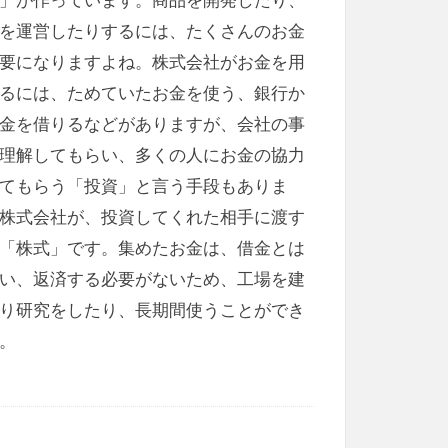
を運営したりするには、たくさんのお金
要になりますよね。株式会社がお金を用
るには、ためていたお金を使う、銀行か
金を借りるなどがありますが、会社の事
理解してもらい、多くの人にお金の協力
てもらう「投資」と言う手段もありま
株式会社が、投資してくれた相手に渡す
「株式」です。集めたお金は、借金とは
い、返済する必要がないため、工場を建
り研究をしたり、長期間使うことができ
。