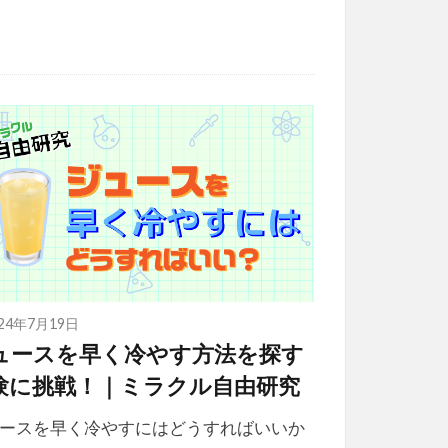
024年7月19日
ュースを早く冷やす方法を探す
験に挑戦！｜ミラクル自由研究
ースを早く冷やすにはどうすればいいか