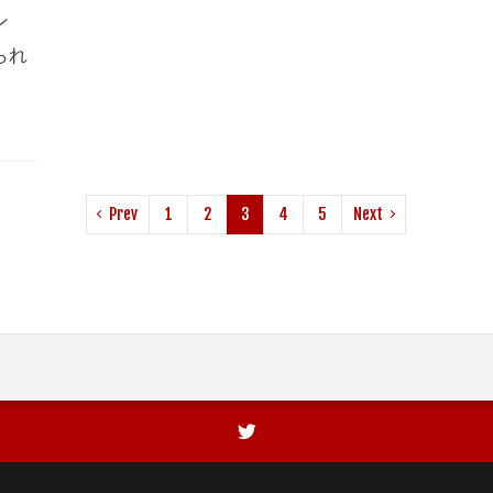
ン
られ
Prev
1
2
3
4
5
Next