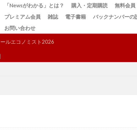
「Newsがわかる」とは？
購入・定期購読
無料会員
プレミアム会員
雑誌
電子書籍
バックナンバーの
お問い合わせ
検索
ールエコノミスト2026