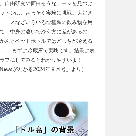
。自由研究の面白そうなテーマを見つけ
ットンは、さっそく実験に挑戦。大好き
ュースなどいろいろな種類の飲み物を用
て、中身の違いで冷え方に差があるの
かんとペットボトルではどっちが冷える
……、まずは冷蔵庫で実験です。結果は表
ラフにしてみるとわかりやすいよ！
Newsがわかる2024年８月号」より）