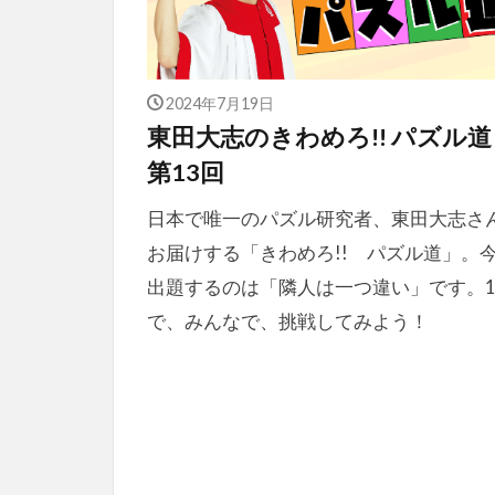
2024年7月19日
東田大志のきわめろ!! パズル
第13回
日本で唯一のパズル研究者、東田大志さ
お届けする「きわめろ!! パズル道」。
出題するのは「隣人は一つ違い」です。
で、みんなで、挑戦してみよう！