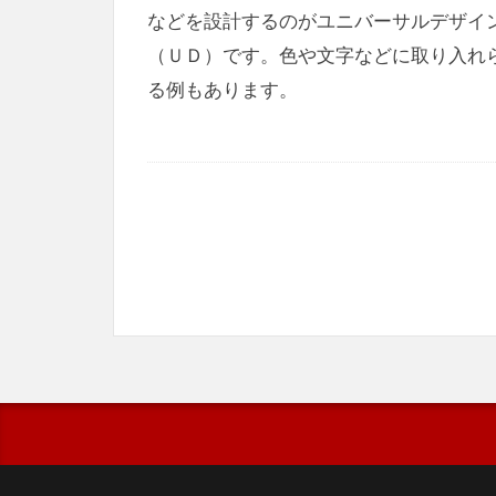
などを設計するのがユニバーサルデザイ
（ＵＤ）です。色や文字などに取り入れ
る例もあります。