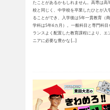
たことがあるかもしれません。高専は高
校と同じく、中学校を卒業したひとが入
ることができ、入学後は5年一貫教育（
学科は5年6カ月）。一般科目と専門科目
ランスよく配置した教育課程により、エ
ニアに必要な豊かな […]