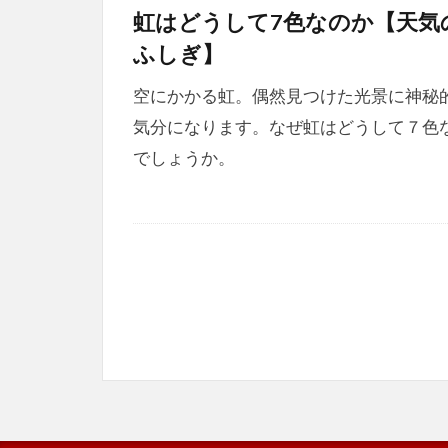
虹はどうして7色なのか【天気
ふしぎ】
空にかかる虹。偶然見つけた光景に神秘
気分になります。なぜ虹はどうして７色
でしょうか。