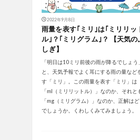
2022年9月8日
雨量を表す｢ミリ｣は｢ミリリッ
ル｣？｢ミリグラム｣？ 【天気の
しぎ】
「明日は10ミリ前後の雨が降るでしょう
と、天気予報でよく耳にする雨の量など
す「ミリ」。この雨量を表す「ミリ」は
「ml（ミリリットル）」なのか、それと
「mg（ミリグラム）」なのか、正解はど
でしょうか。くわしくみてみましょう。