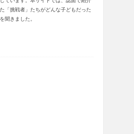
しています。本サイトでは、誌面で紹介
た「挑戦者」たちがどんな子どもだった
を聞きました。