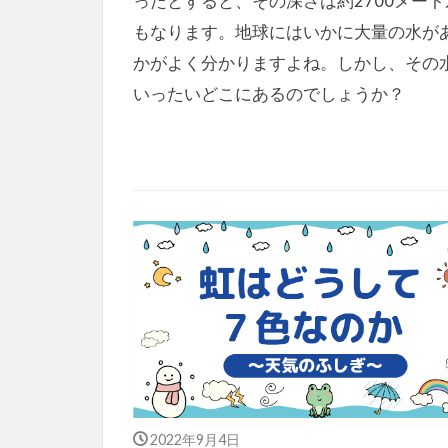
ったとすると、その深さは約2700メート
もなります。地球にはいかに大量の水が
かがよく分かりますよね。しかし、その
いったいどこにあるのでしょうか？
2022年9月4日