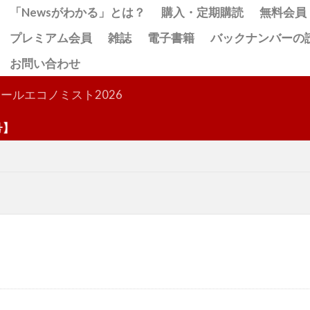
「Newsがわかる」とは？
購入・定期購読
無料会員
プレミアム会員
雑誌
電子書籍
バックナンバーの
お問い合わせ
検索
ールエコノミスト2026