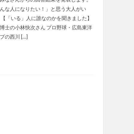
んな人になりたい！」と思う大人がい
 【「いる」人に誰なのかを聞きました】
博士の小林快次さん プロ野球・広島東洋
プの西川 […]