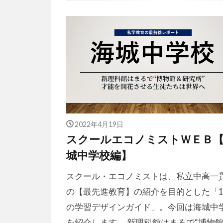
2022年4月19日
スクールエコノミストＷＥＢ
城中学校編】
スクール・エコノミストは、私立中高一
の【最先進教育】の紹介を目的とした「1
の学習デザインガイド」。今回は海城中
を紹介します。 新理科館はまるで“博物