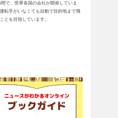
の間で、世界各国の会社が開発していま
運転手がいなくても自動で目的地まで飛
ることを目指しています。