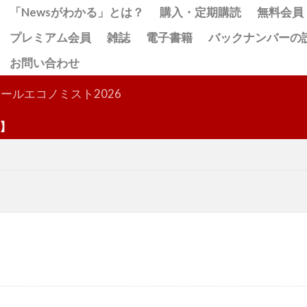
「Newsがわかる」とは？
購入・定期購読
無料会員
プレミアム会員
雑誌
電子書籍
バックナンバーの
お問い合わせ
検索
ールエコノミスト2026