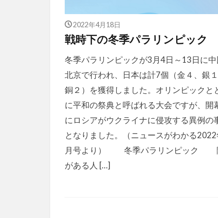
2022年4月18日
戦時下の冬季パラリンピック
冬季パラリンピックが3月4日～13日に中
北京で行われ、日本は計7個（金４、銀
銅２）を獲得しました。オリンピックと
に平和の祭典と呼ばれる大会ですが、開
にロシアがウクライナに侵攻する異例の
となりました。（ニュースがわかる2022
月号より） 冬季パラリンピック 
がある人 […]