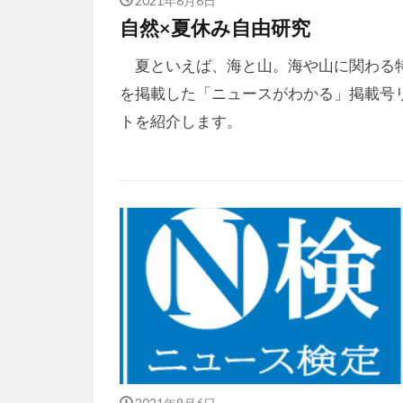
自然×夏休み自由研究
夏といえば、海と山。海や山に関わる
を掲載した「ニュースがわかる」掲載号
トを紹介します。
2021年8月6日