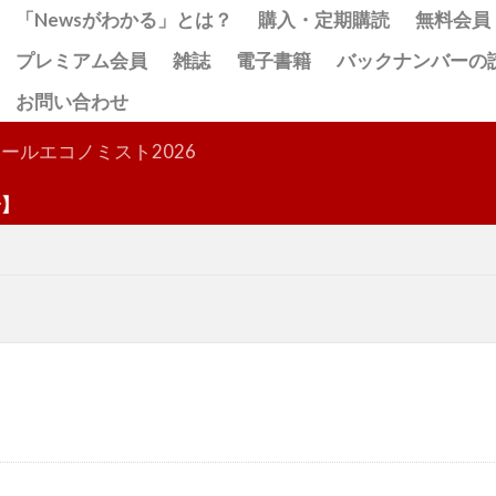
「Newsがわかる」とは？
購入・定期購読
無料会員
プレミアム会員
雑誌
電子書籍
バックナンバーの
お問い合わせ
検索
ールエコノミスト2026