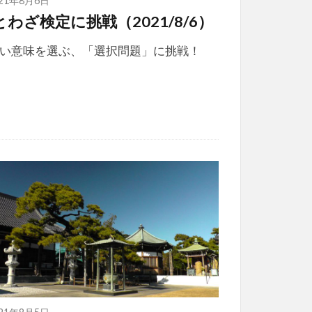
とわざ検定に挑戦（2021/8/6）
い意味を選ぶ、「選択問題」に挑戦！
021年8月5日