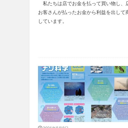
私たちは店でお金を払って買い物し、
お客さんが払ったお金から利益を出して
しています。
2021年8月8日