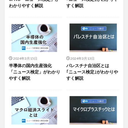
わかりやすく解説
すく解説
2024年3月15日
2024年3月13日
半導体の国内生産強化
パレスチナ自治区とは
「ニュース検定」がわかり
｢ニュース検定｣がわかりや
やすく解説
すく解説