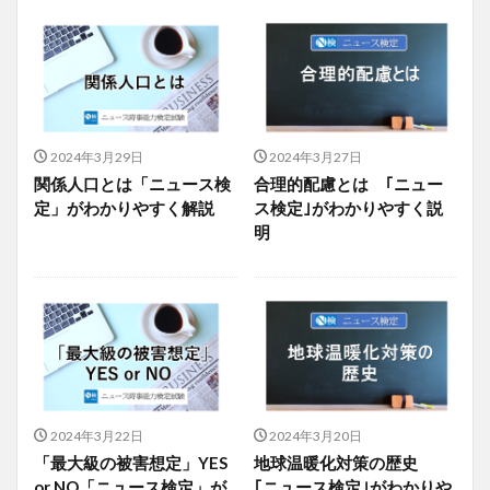
2024年3月29日
2024年3月27日
関係人口とは「ニュース検
合理的配慮とは ｢ニュー
定」がわかりやすく解説
ス検定｣がわかりやすく説
明
2024年3月22日
2024年3月20日
「最大級の被害想定」YES
地球温暖化対策の歴史
or NO「ニュース検定」が
｢ニュース検定｣がわかりや