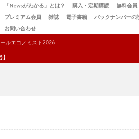
「Newsがわかる」とは？
購入・定期購読
無料会員
プレミアム会員
雑誌
電子書籍
バックナンバーの
お問い合わせ
検索
ールエコノミスト2026