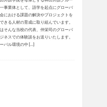
一事業体として、語学を起点にグローバ
会における課題の解決やプロジェクトを
できる人材の育成に取り組んでいます。
はそんな当校の代表、仲栄司のグローバ
ジネスでの体験談をお送りいたします。
ーバル環境の中 […]