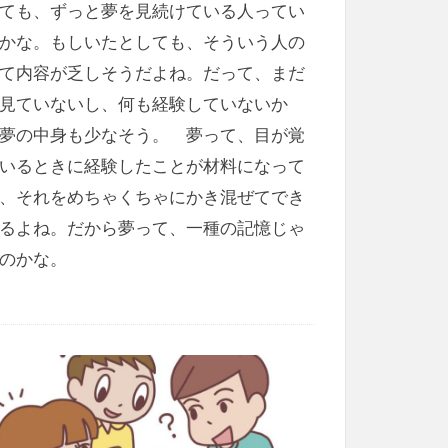
ても、ずっと夢を見続けている人ってい
かな。もしいたとしても、そういう人の
て内容が乏しそうだよね。だって、まだ
見ていないし、何も経験していないか
夢の中身も少なそう。 夢って、目が覚
いるときに経験したことが材料になって
、それをめちゃくちゃにかき混ぜてでき
るよね。だから夢って、一種の記憶じゃ
のかな。