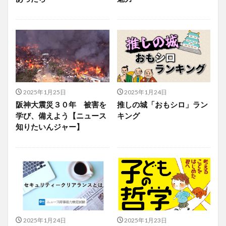
2025年1月25日
2025年1月24日
阪神大震災３０年 被害を
推しの城「おもシロ」ラン
学び、備えよう【ニュース
キング
知りたいんジャー】
2025年1月24日
2025年1月23日