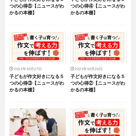
つの心得⑤【ニュースがわ
つの心得④【ニュースがわ
かるの本棚】
かるの本棚】
2021年10月27日
2021年10月26日
子どもが作文好きになる５
子どもが作文好きになる５
つの心得③【ニュースがわ
つの心得②【ニュースがわ
かるの本棚】
かるの本棚】