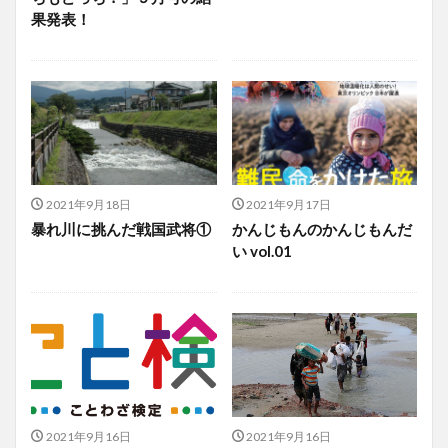
果発表！
2021年9月18日
2021年9月17日
暴れ川に挑んだ戦国武将①
かんじもんのかんじもんだ
い vol.01
2021年9月16日
2021年9月16日