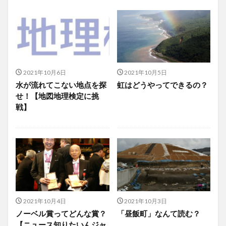
2021年10月6日
2021年10月5日
水が流れてこない地点を探
虹はどうやってできるの？
せ！【地図地理検定に挑
戦】
2021年10月4日
2021年10月3日
ノーベル賞ってどんな賞？
「昼飯町」なんて読む？
【ニュース知りたいんジャ