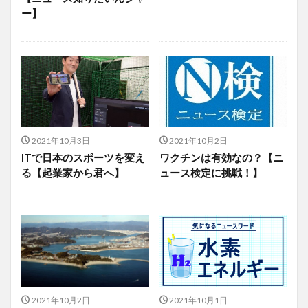
ー】
2021年10月3日
2021年10月2日
ITで日本のスポーツを変え
ワクチンは有効なの？【ニ
る【起業家から君へ】
ュース検定に挑戦！】
2021年10月2日
2021年10月1日