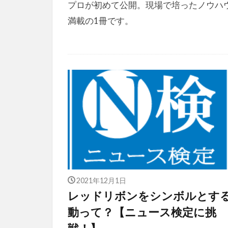
プロが初めて公開。現場で培ったノウハ
満載の1冊です。
2021年12月1日
レッドリボンをシンボルとす
動って？【ニュース検定に挑