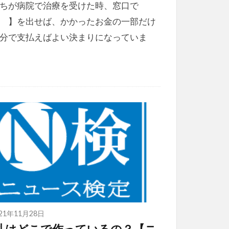
ちが病院で治療を受けた時、窓口で
 】を出せば、かかったお金の一部だけ
分で支払えばよい決まりになっていま
021年11月28日