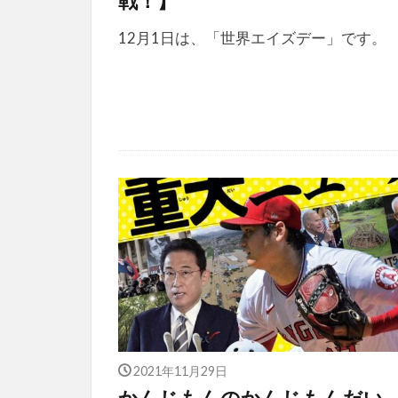
戦！】
12月1日は、「世界エイズデー」です。
2021年11月29日