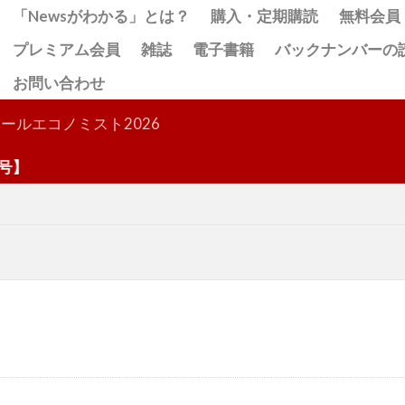
「Newsがわかる」とは？
購入・定期購読
無料会員
プレミアム会員
雑誌
電子書籍
バックナンバーの
お問い合わせ
検索
ールエコノミスト2026