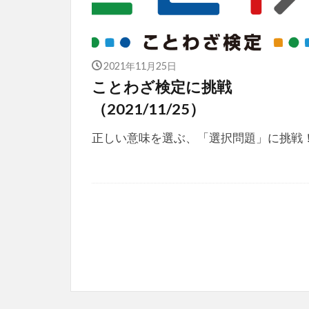
2021年11月25日
ことわざ検定に挑戦
（2021/11/25）
正しい意味を選ぶ、「選択問題」に挑戦