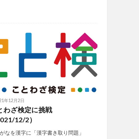
021年12月2日
とわざ検定に挑戦
021/12/2）
がなを漢字に「漢字書き取り問題」