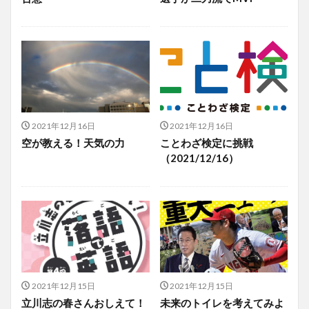
2021年12月16日
2021年12月16日
空が教える！天気の力
ことわざ検定に挑戦
（2021/12/16）
2021年12月15日
2021年12月15日
立川志の春さんおしえて！
未来のトイレを考えてみよ