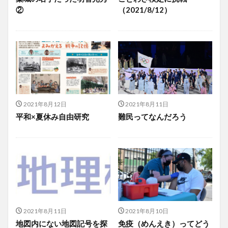
②
（2021/8/12）
2021年8月12日
2021年8月11日
平和×夏休み自由研究
難民ってなんだろう
2021年8月11日
2021年8月10日
地図内にない地図記号を探
免疫（めんえき）ってどう