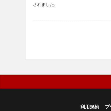
されました。
利用規約
プ