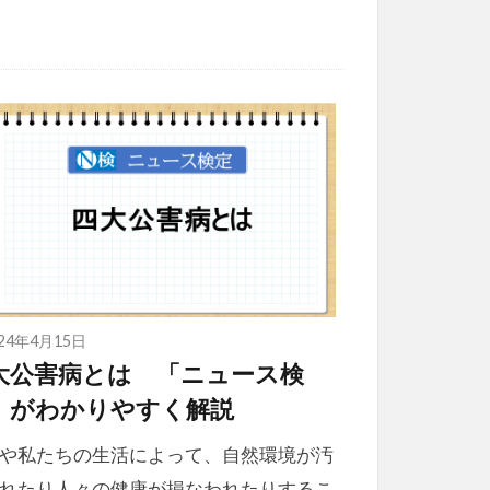
024年4月15日
大公害病とは 「ニュース検
」がわかりやすく解説
や私たちの生活によって、自然環境が汚
れたり人々の健康が損なわれたりするこ