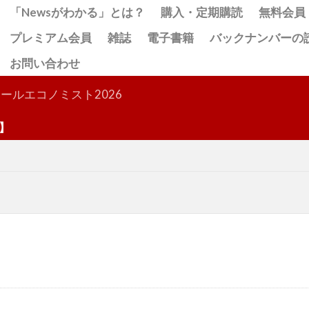
「Newsがわかる」とは？
購入・定期購読
無料会員
プレミアム会員
雑誌
電子書籍
バックナンバーの
お問い合わせ
検索
ールエコノミスト2026