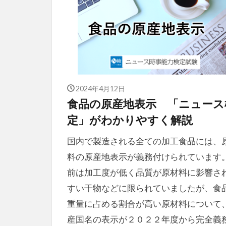
2024年4月12日
食品の原産地表示 「ニュース
定」がわかりやすく解説
国内で製造される全ての加工食品には、
料の原産地表示が義務付けられています
前は加工度が低く品質が原材料に影響さ
すい干物などに限られていましたが、食
重量に占める割合が高い原材料について
産国名の表示が２０２２年度から完全義