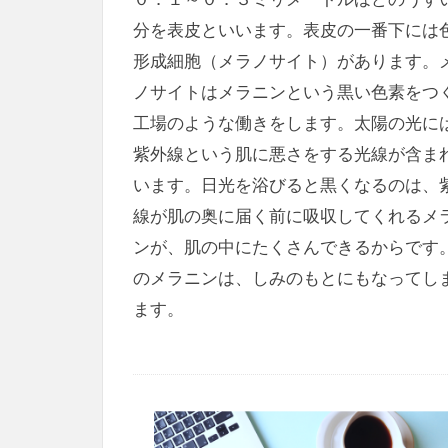
分を表皮といいます。表皮の一番下には
形成細胞（メラノサイト）があります。
ノサイトはメラニンという黒い色素をつ
工場のような働きをします。太陽の光に
紫外線という肌に悪さをする光線が含ま
います。日光を浴びると黒くなるのは、
線が肌の奥に届く前に吸収してくれるメ
ンが、肌の中にたくさんできるからです
のメラニンは、しみのもとにもなってし
ます。